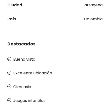
Ciudad
Cartagena
País
Colombia
Destacados
Buena vista
Excelente ubicación
Gimnasio
Juegos infantiles