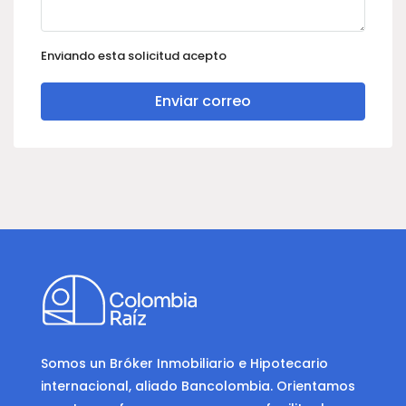
Enviando esta solicitud acepto
Enviar correo
Somos un Bróker Inmobiliario e Hipotecario
internacional, aliado Bancolombia. Orientamos