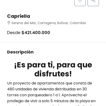
Capriella
Serena del Mar, Cartagena, Bolívar, Colombia
Desde
$421.400.000
Descripción
¡Es para ti, para que
disfrutes!
Un proyecto de apartamentos que consta de
480 unidades de vivienda distribuidas en 30
torres con parqueadero 1 a 1. Aprovecha el
privilegio de vivir a solo 5 minutos de la playa en