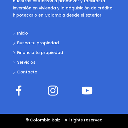
nuestros esfuerzos a promover y facilitar la
inversión en vivienda y la adquisición de crédito
hipotecario en Colombia desde el exterior.
Inicio
Busca tu propiedad
Financia tu propiedad
Servicios
Contacto
© Colombia Raiz - All rights reserved