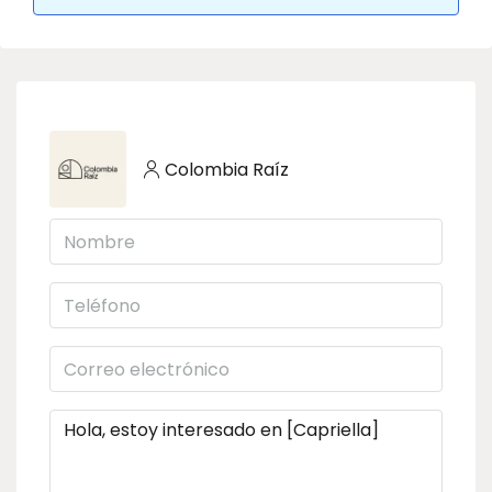
Colombia Raíz