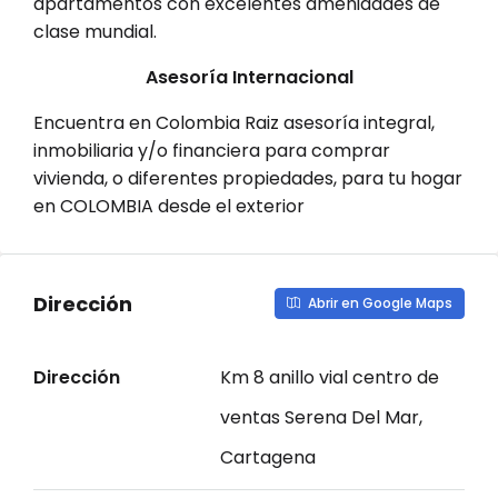
apartamentos con excelentes amenidades de
clase mundial.
Asesoría Internacional
Encuentra en Colombia Raiz asesoría integral,
inmobiliaria y/o financiera para comprar
vivienda, o diferentes propiedades, para tu hogar
en COLOMBIA desde el exterior
Dirección
Abrir en Google Maps
Dirección
Km 8 anillo vial centro de
ventas Serena Del Mar,
Cartagena