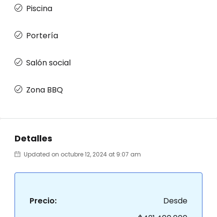
Piscina
Portería
Salón social
Zona BBQ
Detalles
Updated on octubre 12, 2024 at 9:07 am
Precio:
Desde