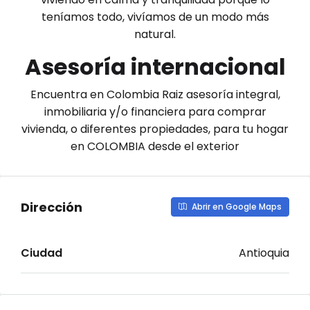
teníamos todo, vivíamos de un modo más
natural.
Asesoría internacional
Encuentra en Colombia Raiz asesoría integral,
inmobiliaria y/o financiera para comprar
vivienda, o diferentes propiedades, para tu hogar
en COLOMBIA desde el exterior
Dirección
Abrir en Google Maps
Ciudad
Antioquia