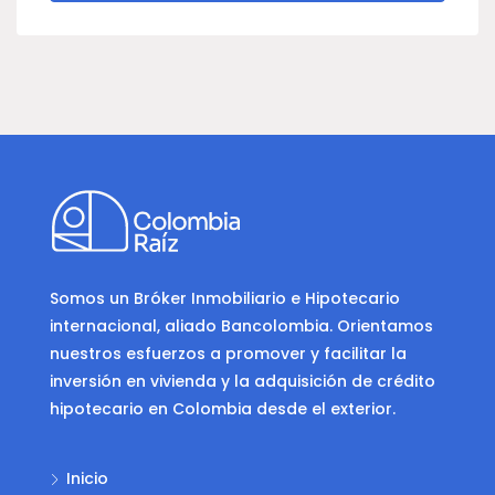
Somos un Bróker Inmobiliario e Hipotecario
internacional, aliado Bancolombia. Orientamos
nuestros esfuerzos a promover y facilitar la
inversión en vivienda y la adquisición de crédito
hipotecario en Colombia desde el exterior.
Inicio