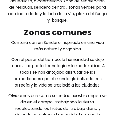
acueducto, alcantarillado, zona de recolección
de residuos, sendero central, zonas verdes para
caminar a lado y la lado de la vía, plaza del fuego
y bosque.
Zonas comunes
Contará con un Sendero inspirado en una vida
más natural y orgánica
Con el pasar del tiempo, la humanidad se dejó
maravillar por la tecnología y la modernidad. A
todos se nos antojaba disfrutar de las
comodidades que el mundo globalizado nos
ofrecía y la vida se trasladó a las ciudades.
Olvidamos que como sociedad nuestro origen se
dio en el campo, trabajando la tierra,
recolectando los frutos del trabajo diario y
viviendo en calma y tranquilidad porque lo