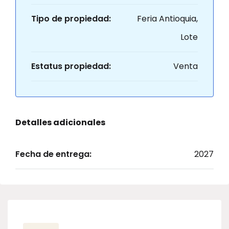
Tipo de propiedad:
Feria Antioquia,
Lote
Estatus propiedad:
Venta
Detalles adicionales
Fecha de entrega:
2027