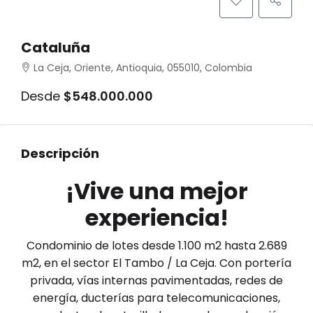
Cataluña
La Ceja, Oriente, Antioquia, 055010, Colombia
Desde
$548.000.000
Descripción
¡Vive una mejor
experiencia!
Condominio de lotes desde 1.100 m2 hasta 2.689
m2, en el sector El Tambo / La Ceja. Con portería
privada, vías internas pavimentadas, redes de
energía, ducterías para telecomunicaciones,