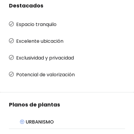
Destacados
Espacio tranquilo
Excelente ubicación
Exclusividad y privacidad
Potencial de valorización
Planos de plantas
URBANISMO