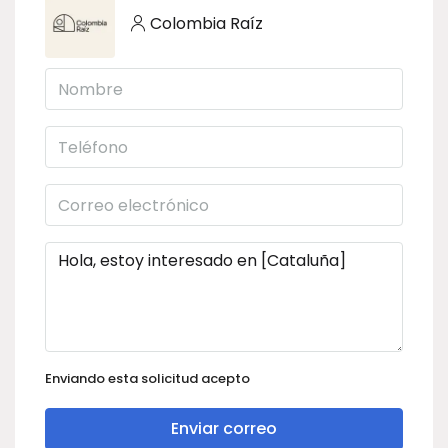
Colombia Raíz
Enviando esta solicitud acepto
Enviar correo