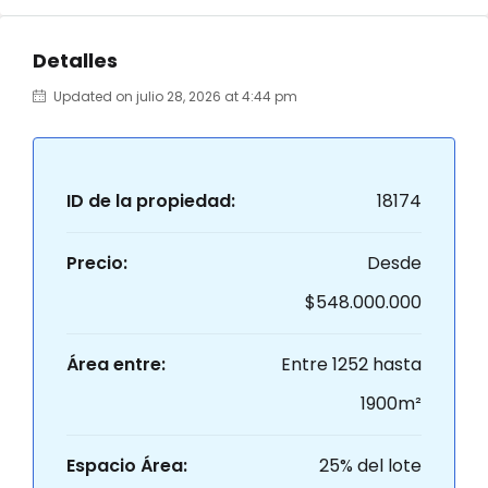
Detalles
Updated on julio 28, 2026 at 4:44 pm
ID de la propiedad:
18174
Precio:
Desde
$548.000.000
Área entre:
Entre 1252 hasta
1900m²
Espacio Área:
25% del lote