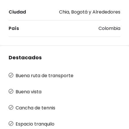
Ciudad
Chia, Bogotá y Alrededores
País
Colombia
Destacados
Buena ruta de transporte
Buena vista
Cancha de tennis
Espacio tranquilo