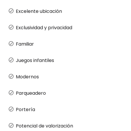
Excelente ubicación
Exclusividad y privacidad
Familiar
Juegos infantiles
Modernos
Parqueadero
Portería
Potencial de valorización