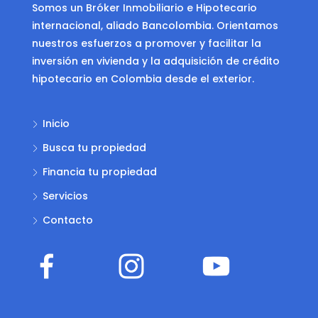
Somos un Bróker Inmobiliario e Hipotecario
internacional, aliado Bancolombia. Orientamos
nuestros esfuerzos a promover y facilitar la
inversión en vivienda y la adquisición de crédito
hipotecario en Colombia desde el exterior.
Inicio
Busca tu propiedad
Financia tu propiedad
Servicios
Contacto