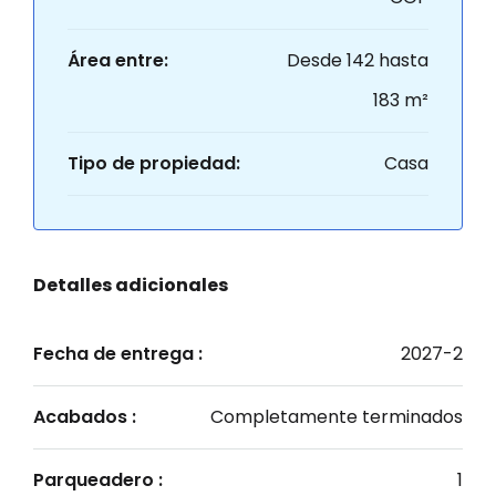
Área entre:
Desde 142 hasta
183 m²
Tipo de propiedad:
Casa
Detalles adicionales
Fecha de entrega :
2027-2
Acabados :
Completamente terminados
Parqueadero :
1