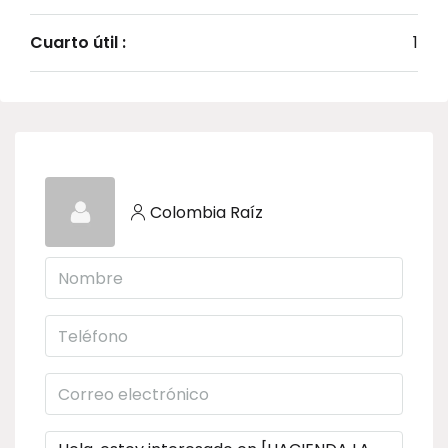
Cuarto útil :
1
Colombia Raíz