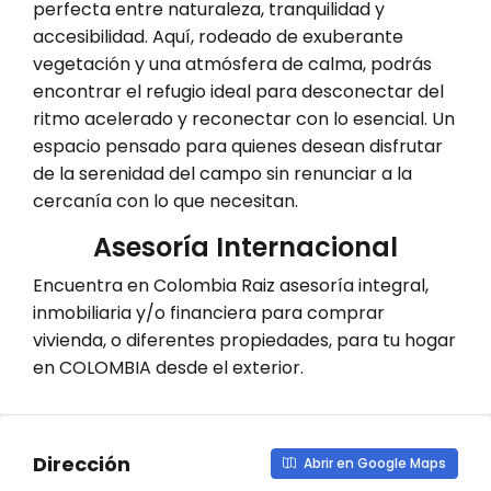
perfecta entre naturaleza, tranquilidad y
accesibilidad. Aquí, rodeado de exuberante
vegetación y una atmósfera de calma, podrás
encontrar el refugio ideal para desconectar del
ritmo acelerado y reconectar con lo esencial. Un
espacio pensado para quienes desean disfrutar
de la serenidad del campo sin renunciar a la
cercanía con lo que necesitan.
Asesoría Internacional
Encuentra en Colombia Raiz asesoría integral,
inmobiliaria y/o financiera para comprar
vivienda, o diferentes propiedades, para tu hogar
en COLOMBIA desde el exterior.
Dirección
Abrir en Google Maps