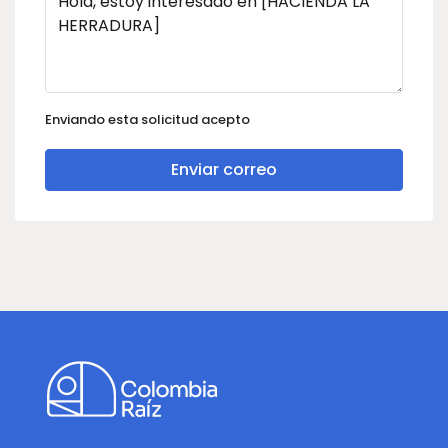
Enviando esta solicitud acepto
Enviar correo