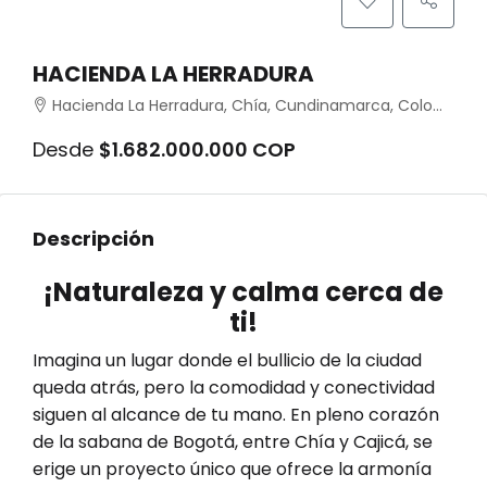
HACIENDA LA HERRADURA
Hacienda La Herradura, Chía, Cundinamarca, Colombia
Desde
$1.682.000.000 COP
Descripción
¡Naturaleza y calma cerca de
ti!
Imagina un lugar donde el bullicio de la ciudad
queda atrás, pero la comodidad y conectividad
siguen al alcance de tu mano. En pleno corazón
de la sabana de Bogotá, entre Chía y Cajicá, se
erige un proyecto único que ofrece la armonía