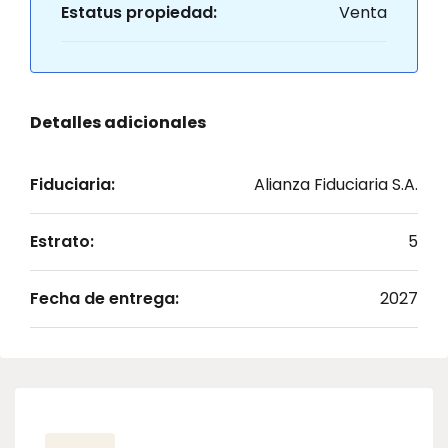
Estatus propiedad:
Venta
Detalles adicionales
Fiduciaria:
Alianza Fiduciaria S.A.
Estrato:
5
Fecha de entrega:
2027