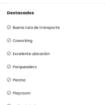
Destacados
Buena ruta de transporte
Coworking
Excelente ubicación
Parqueadero
Piscina
Playroom