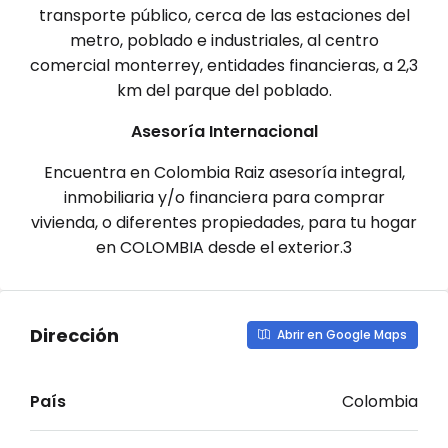
transporte público, cerca de las estaciones del
metro, poblado e industriales, al centro
comercial monterrey, entidades financieras, a 2,3
km del parque del poblado.
Asesoría Internacional
Encuentra en Colombia Raiz asesoría integral,
inmobiliaria y/o financiera para comprar
vivienda, o diferentes propiedades, para tu hogar
en COLOMBIA desde el exterior.3
Dirección
Abrir en Google Maps
País
Colombia