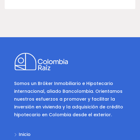
Somos un Bróker Inmobiliario e Hipotecario
internacional, aliado Bancolombia. Orientamos
nuestros esfuerzos a promover y facilitar la
inversión en vivienda y la adquisición de crédito
hipotecario en Colombia desde el exterior.
Inicio