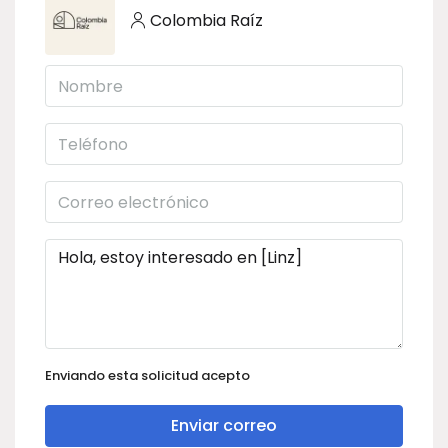
Colombia Raíz
Enviando esta solicitud acepto
Enviar correo