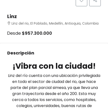
Linz
Linz del rio, El Poblado, Medellín, Antioquia, Colombia
Desde
$957.300.000
Descripción
¡Vibra con la ciudad!
Linz del río cuenta con una ubicación privilegiada
en todo el sector de ciudad del rio, que hace
parte del plan parcial simesa, ya que lleva una
gran trayectoria desde el año 200. Esta muy
cerca a todos los servicios, como hospitales,
colegios, universidades, buenas rutas de