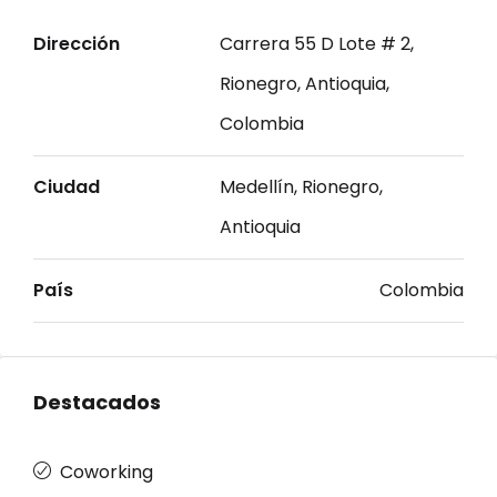
Dirección
Carrera 55 D Lote # 2,
Rionegro, Antioquia,
Colombia
Ciudad
Medellín, Rionegro,
Antioquia
País
Colombia
Destacados
Coworking