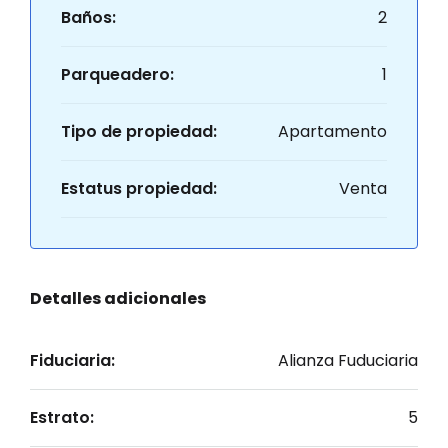
Baños:
2
Parqueadero:
1
Tipo de propiedad:
Apartamento
Estatus propiedad:
Venta
Detalles adicionales
Fiduciaria:
Alianza Fuduciaria
Estrato:
5