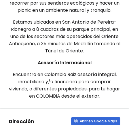
recorrer por sus senderos ecológicos y hacer un
picnic en un ambiente natural y tranquilo.
Estamos ubicados en San Antonio de Pereira-
Rionegro a 8 cuadras de su parque principal, en
uno de los sectores más apetecidos del Oriente
Antioqueño, a 35 minutos de Medellín tomando el
Túnel de Oriente.
Asesoría Internacional
Encuentra en Colombia Raiz asesoría integral,
inmobiliaria y/o financiera para comprar
vivienda, o diferentes propiedades, para tu hogar
en COLOMBIA desde el exterior.
Dirección
Abrir en Google Maps