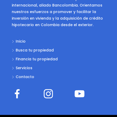
internacional, aliado Bancolombia. Orientamos
nuestros esfuerzos a promover y facilitar la
inversión en vivienda y la adquisición de crédito
hipotecario en Colombia desde el exterior.
Inicio
Busca tu propiedad
Financia tu propiedad
Servicios
Contacto