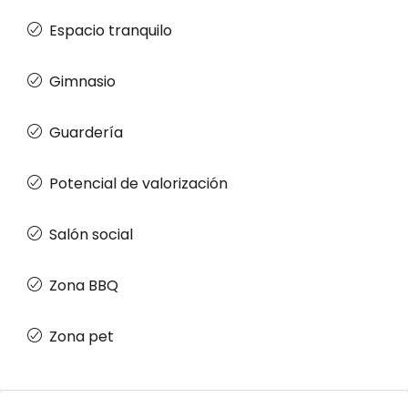
Espacio tranquilo
Gimnasio
Guardería
Potencial de valorización
Salón social
Zona BBQ
Zona pet