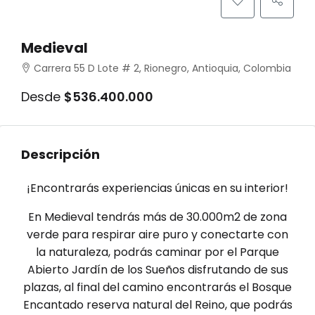
Medieval
Carrera 55 D Lote # 2, Rionegro, Antioquia, Colombia
Desde
$536.400.000
Descripción
¡Encontrarás experiencias únicas en su interior!
En Medieval tendrás más de 30.000m2 de zona
verde para respirar aire puro y conectarte con
la naturaleza, podrás caminar por el Parque
Abierto Jardín de los Sueños disfrutando de sus
plazas, al final del camino encontrarás el Bosque
Encantado reserva natural del Reino, que podrás