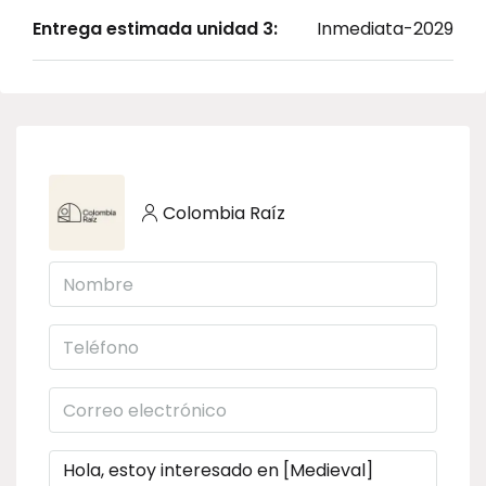
Entrega estimada unidad 3:
Inmediata-2029
Colombia Raíz