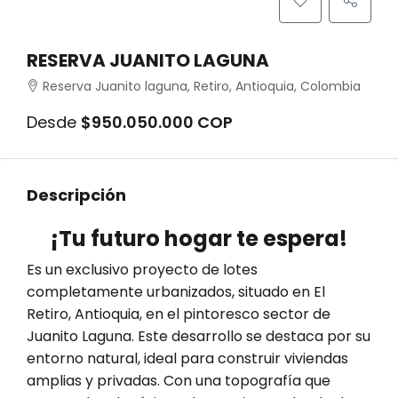
RESERVA JUANITO LAGUNA
Reserva Juanito laguna, Retiro, Antioquia, Colombia
Desde
$950.050.000 COP
Descripción
¡Tu futuro hogar te espera!
Es un exclusivo proyecto de lotes
completamente urbanizados, situado en El
Retiro, Antioquia, en el pintoresco sector de
Juanito Laguna. Este desarrollo se destaca por su
entorno natural, ideal para construir viviendas
amplias y privadas. Con una topografía que