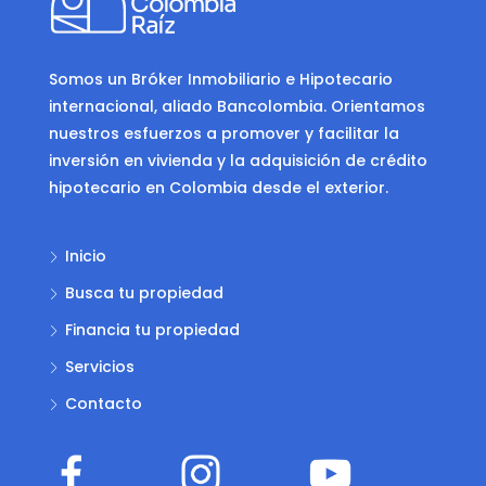
Somos un Bróker Inmobiliario e Hipotecario
internacional, aliado Bancolombia. Orientamos
nuestros esfuerzos a promover y facilitar la
inversión en vivienda y la adquisición de crédito
hipotecario en Colombia desde el exterior.
Inicio
Busca tu propiedad
Financia tu propiedad
Servicios
Contacto