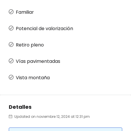
Familiar
Potencial de valorización
Retiro pleno
Vías pavimentadas
Vista montaña
Detalles
Updated on noviembre 12, 2024 at 12:31 pm