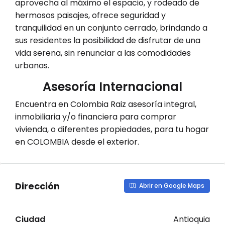
aprovecha al máximo el espacio, y rodeado de
hermosos paisajes, ofrece seguridad y
tranquilidad en un conjunto cerrado, brindando a
sus residentes la posibilidad de disfrutar de una
vida serena, sin renunciar a las comodidades
urbanas.
Asesoría Internacional
Encuentra en Colombia Raiz asesoría integral,
inmobiliaria y/o financiera para comprar
vivienda, o diferentes propiedades, para tu hogar
en COLOMBIA desde el exterior.
Dirección
Abrir en Google Maps
Ciudad
Antioquia