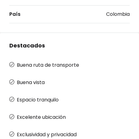
País
Colombia
Destacados
Buena ruta de transporte
Buena vista
Espacio tranquilo
Excelente ubicación
Exclusividad y privacidad