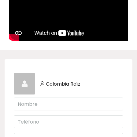
Colombia Raíz