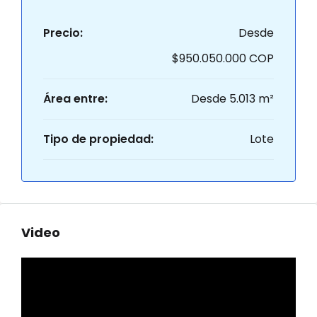
Precio:
Desde
$950.050.000 COP
Área entre:
Desde 5.013 m²
Tipo de propiedad:
Lote
Video