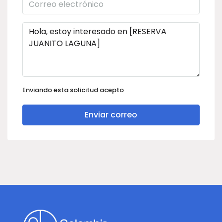
Enviando esta solicitud acepto
Enviar correo