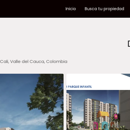
Inicio
Busca tu propiedad
Cali, Valle del Cauca, Colombia