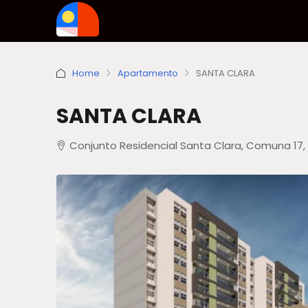
Home
Apartamento
SANTA CLARA
SANTA CLARA
Conjunto Residencial Santa Clara, Comuna 17, 