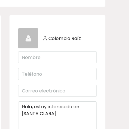
Colombia Raíz