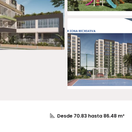
Desde 70.83 hasta 86.48 m²