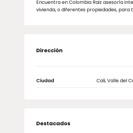
Encuentra en Colombia Raiz asesoría inte
vivienda, o diferentes propiedades, para
Dirección
Ciudad
Cali, Valle del 
Destacados