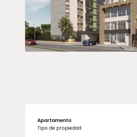
Apartamento
Tipo de propiedad