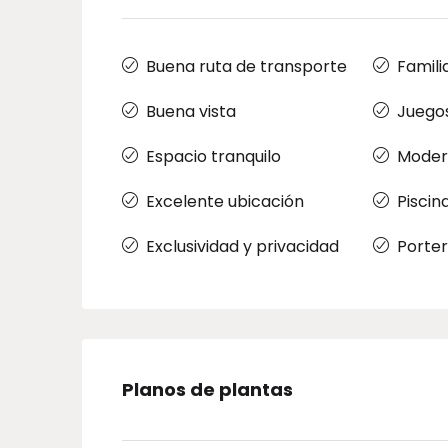
Buena ruta de transporte
Famili
Buena vista
Juegos
Espacio tranquilo
Moder
Excelente ubicación
Piscin
Exclusividad y privacidad
Porter
Planos de plantas