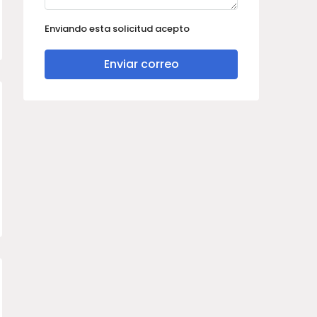
Enviando esta solicitud acepto
Enviar correo