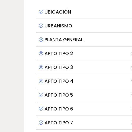
UBICACIÓN
URBANISMO
PLANTA GENERAL
APTO TIPO 2
APTO TIPO 3
APTO TIPO 4
APTO TIPO 5
APTO TIPO 6
APTO TIPO 7