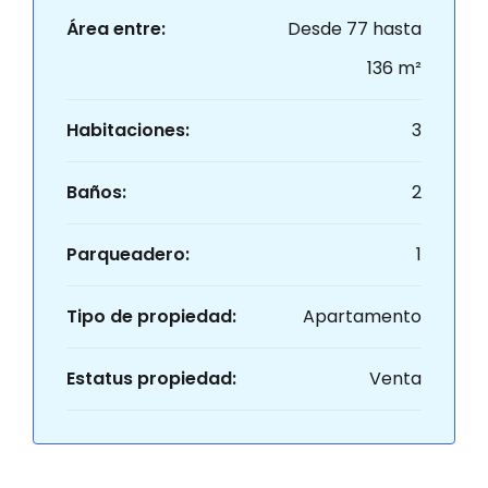
Área entre:
Desde 77 hasta
136 m²
Habitaciones:
3
Baños:
2
Parqueadero:
1
Tipo de propiedad:
Apartamento
Estatus propiedad:
Venta