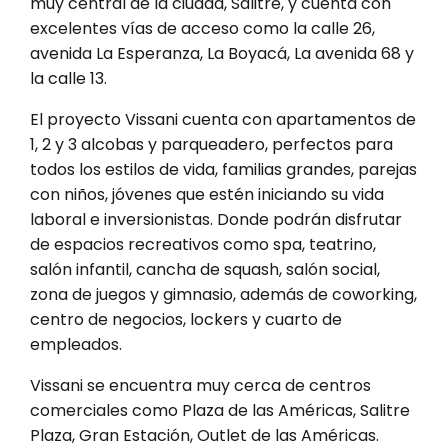
muy central de la ciudad, Salitre, y cuenta con
excelentes vías de acceso como la calle 26,
avenida La Esperanza, La Boyacá, La avenida 68 y
la calle 13.
El proyecto Vissani cuenta con apartamentos de
1, 2 y 3 alcobas y parqueadero, perfectos para
todos los estilos de vida, familias grandes, parejas
con niños, jóvenes que estén iniciando su vida
laboral e inversionistas. Donde podrán disfrutar
de espacios recreativos como spa, teatrino,
salón infantil, cancha de squash, salón social,
zona de juegos y gimnasio, además de coworking,
centro de negocios, lockers y cuarto de
empleados.
Vissani se encuentra muy cerca de centros
comerciales como Plaza de las Américas, Salitre
Plaza, Gran Estación, Outlet de las Américas.