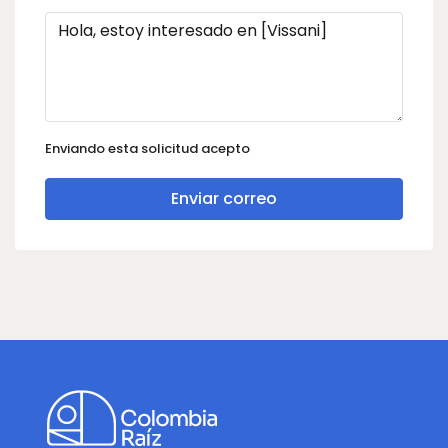
Enviando esta solicitud acepto
Enviar correo