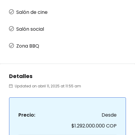
Salón de cine
Salón social
Zona BBQ
Detalles
Updated on abril 11, 2025 at 11:55 am
Precio:
Desde
$1.292.000.000 COP