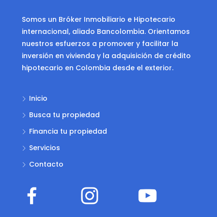
Somos un Bróker Inmobiliario e Hipotecario
internacional, aliado Bancolombia. Orientamos
nuestros esfuerzos a promover y facilitar la
inversión en vivienda y la adquisición de crédito
hipotecario en Colombia desde el exterior.
Inicio
Busca tu propiedad
Financia tu propiedad
Servicios
Contacto