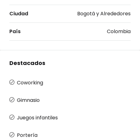
Ciudad
Bogotá y Alrededores
País
Colombia
Destacados
Coworking
Gimnasio
Juegos infantiles
Portería