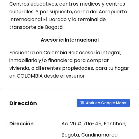
Centros educativos, centros médicos y centros
culturales. Y por supuesto, cerca del Aeropuerto
Internacional El Dorado y la terminal de
transporte de Bogotá.
Asesoría Internacional
Encuentra en Colombia Raiz asesoría integral,
inmobiliaria y/o financiera para comprar
vivienda, o diferentes propiedades, para tu hogar
en COLOMBIA desde el exterior
Dirección
Abrir en Google Maps
Dirección
Ac. 26 # 70a-45, Fontibón,
Bogotá, Cundinamarca