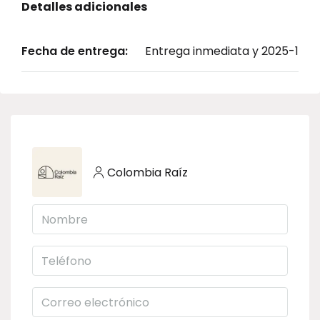
Detalles adicionales
Fecha de entrega:
Entrega inmediata y 2025-1
Colombia Raíz