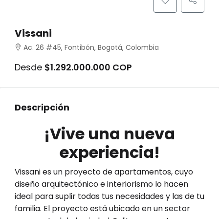
Vissani
Ac. 26 #45, Fontibón, Bogotá, Colombia
Desde
$1.292.000.000 COP
Descripción
¡Vive una nueva
experiencia!
Vissani es un proyecto de apartamentos, cuyo
diseño arquitectónico e interiorismo lo hacen
ideal para suplir todas tus necesidades y las de tu
familia. El proyecto está ubicado en un sector