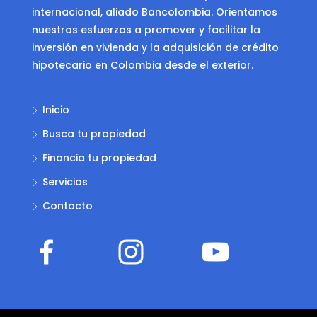
internacional, aliado Bancolombia. Orientamos
nuestros esfuerzos a promover y facilitar la
inversión en vivienda y la adquisición de crédito
hipotecario en Colombia desde el exterior.
Inicio
Busca tu propiedad
Financia tu propiedad
Servicios
Contacto