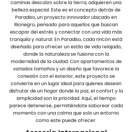
caminas descalzo sobre la tierra, adquieren una
belleza especial. Este es el concepto detrás de
Paradiso, un proyecto innovador ubicado en
Rionegro, pensado para aquellos que buscan
escapar del estrés y conectar con una vida más
tranquila y natural. En Paradiso, cada rincón está
diseñado para ofrecer un estilo de vida relajado,
donde la naturaleza se fusiona con la
modernidad de la ciudad. Con apartamentos de
variados tamaños y un diseño que favorece la
conexión con el exterior, este proyecto se
convierte en un lugar ideal para quienes desean
disfrutar de un hogar donde la paz, el confort y la
simplicidad son la prioridad. Aquí, el tiempo
parece detenerse, permitiéndote saborear cada
momento con una calma que solo un entorno
como este puede ofrecer.