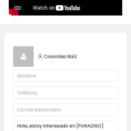
Colombia Raíz