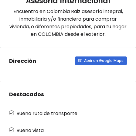
Asesoría Internacional
Encuentra en Colombia Raiz asesoría integral,
inmobiliaria y/o financiera para comprar
vivienda, o diferentes propiedades, para tu hogar
en COLOMBIA desde el exterior.
Dirección
Abrir en Google Maps
Destacados
Buena ruta de transporte
Buena vista