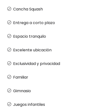
Cancha Squash
Entrega a corto plazo
Espacio tranquilo
Excelente ubicación
Exclusividad y privacidad
Familiar
Gimnasio
Juegos infantiles