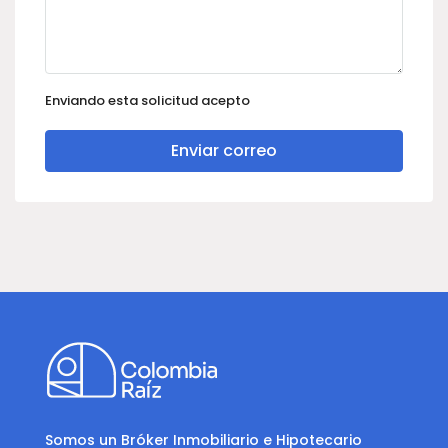
Enviando esta solicitud acepto
Enviar correo
Somos un Bróker Inmobiliario e Hipotecario