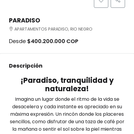
PARADISO
APARTAMENTOS PARADISO, RIO NEGRO
Desde
$400.200.000 COP
Descripción
¡Paradiso, tranquilidad y
naturaleza!
Imagina un lugar donde el ritmo de la vida se
desacelera y cada instante es apreciado en su
máxima expresión. Un rincón donde los placeres
sencillos, como disfrutar de una taza de café por
la mañana o sentir el sol sobre la piel mientras