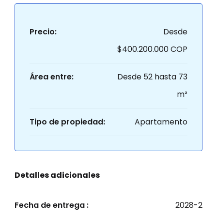
Precio:
Desde
$400.200.000 COP
Área entre:
Desde 52 hasta 73
m²
Tipo de propiedad:
Apartamento
Detalles adicionales
Fecha de entrega :
2028-2