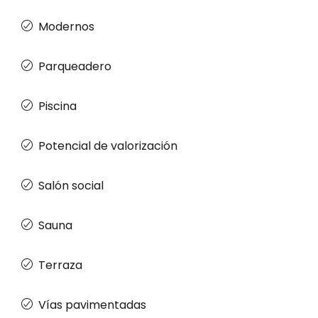
Modernos
Parqueadero
Piscina
Potencial de valorización
Salón social
Sauna
Terraza
Vías pavimentadas