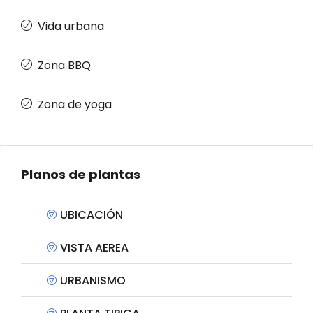
Vida urbana
Zona BBQ
Zona de yoga
Planos de plantas
UBICACIÓN
VISTA AEREA
URBANISMO