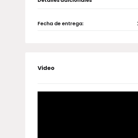
Detalles adicionales
Fecha de entrega:
Video