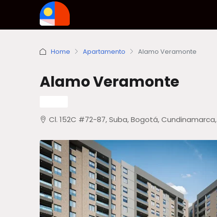
Home
Apartamento
Alamo Veramonte
Alamo Veramonte
VENTA
Cl. 152C #72-87, Suba, Bogotá, Cundinamarca