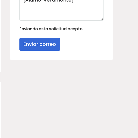
Enviando esta solicitud acepto
Enviar correo