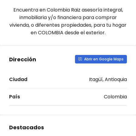
Encuentra en Colombia Raiz asesoría integral,
inmobiliaria y/o financiera para comprar
vivienda, o diferentes propiedades, para tu hogar
en COLOMBIA desde el exterior.
Dirección
Abrir en Google Maps
Ciudad
Itagüí, Antioquia
País
Colombia
Destacados