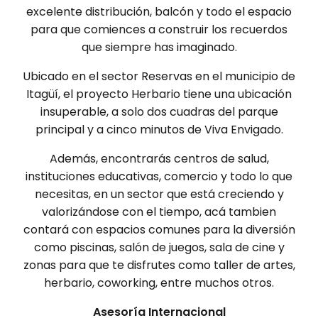
excelente distribución, balcón y todo el espacio
para que comiences a construir los recuerdos
que siempre has imaginado.
Ubicado en el sector Reservas en el municipio de
Itagüí, el proyecto Herbario tiene una ubicación
insuperable, a solo dos cuadras del parque
principal y a cinco minutos de Viva Envigado.
Además, encontrarás centros de salud,
instituciones educativas, comercio y todo lo que
necesitas, en un sector que está creciendo y
valorizándose con el tiempo, acá tambien
contará con espacios comunes para la diversión
como piscinas, salón de juegos, sala de cine y
zonas para que te disfrutes como taller de artes,
herbario, coworking, entre muchos otros.
Asesoría Internacional