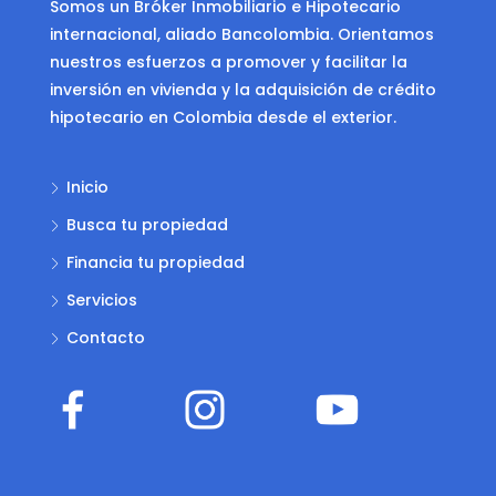
Somos un Bróker Inmobiliario e Hipotecario
internacional, aliado Bancolombia. Orientamos
nuestros esfuerzos a promover y facilitar la
inversión en vivienda y la adquisición de crédito
hipotecario en Colombia desde el exterior.
Inicio
Busca tu propiedad
Financia tu propiedad
Servicios
Contacto