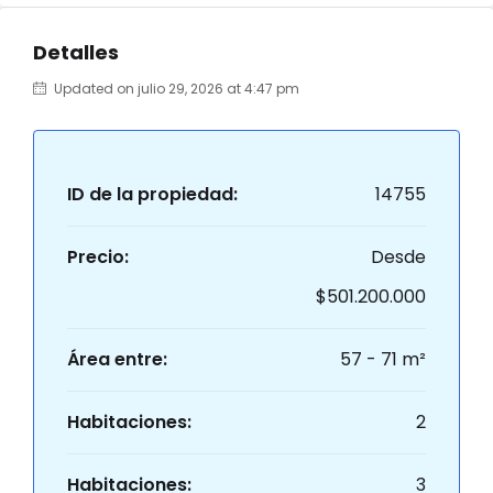
Detalles
Updated on julio 29, 2026 at 4:47 pm
ID de la propiedad:
14755
Precio:
Desde
$501.200.000
Área entre:
57 - 71 m²
Habitaciones:
2
Habitaciones:
3