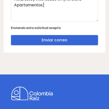
Enviando esta solicitud acepto
Enviar correo