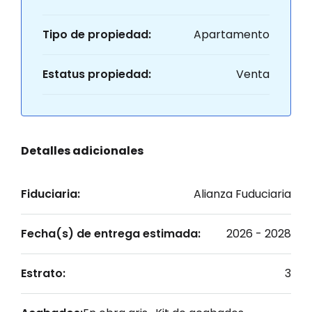
Tipo de propiedad:
Apartamento
Estatus propiedad:
Venta
Detalles adicionales
Fiduciaria:
Alianza Fuduciaria
Fecha(s) de entrega estimada:
2026 - 2028
Estrato:
3