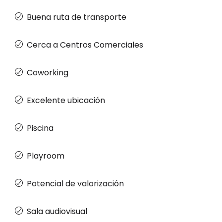
Buena ruta de transporte
Cerca a Centros Comerciales
Coworking
Excelente ubicación
Piscina
Playroom
Potencial de valorización
Sala audiovisual