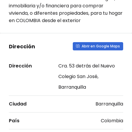
inmobiliaria y/o financiera para comprar
vivienda, o diferentes propiedades, para tu hogar
en COLOMBIA desde el exterior
Dirección
Abrir en Google Maps
Dirección
Cra. 53 detrás del Nuevo
Colegio San José,
Barranquilla
Ciudad
Barranquilla
País
Colombia