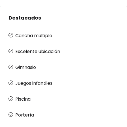
Destacados
Cancha múltiple
Excelente ubicación
Gimnasio
Juegos infantiles
Piscina
Portería