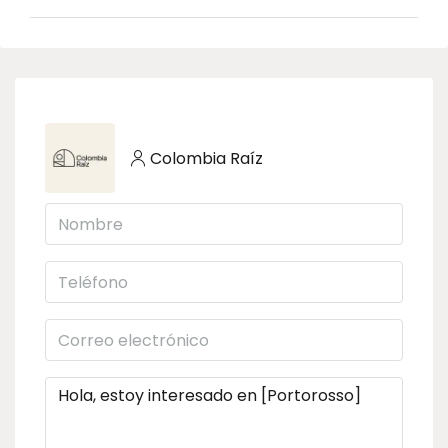
Colombia Raíz