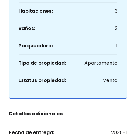
Habitaciones:
3
Baños:
2
Parqueadero:
1
Tipo de propiedad:
Apartamento
Estatus propiedad:
Venta
Detalles adicionales
Fecha de entrega:
2025-1