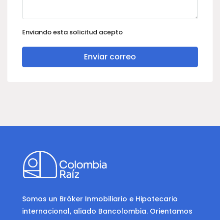
Enviando esta solicitud acepto
Enviar correo
Somos un Bróker Inmobiliario e Hipotecario
internacional, aliado Bancolombia. Orientamos