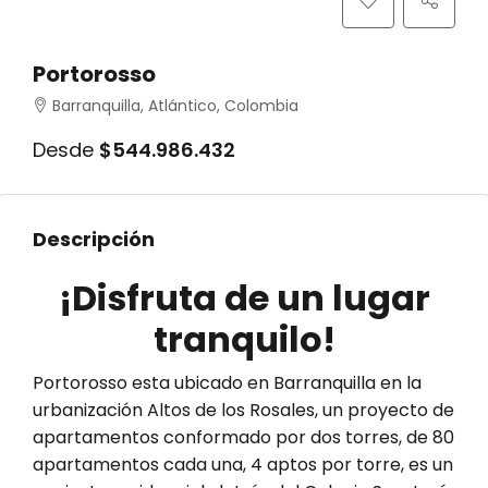
Portorosso
Barranquilla, Atlántico, Colombia
Desde
$544.986.432
Descripción
¡Disfruta de un lugar
tranquilo!
Portorosso esta ubicado en Barranquilla en la
urbanización Altos de los Rosales, un proyecto de
apartamentos conformado por dos torres, de 80
apartamentos cada una, 4 aptos por torre, es un