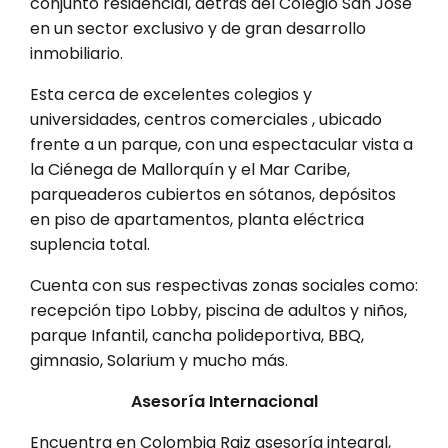
conjunto residencial, detrás del Colegio San José
en un sector exclusivo y de gran desarrollo
inmobiliario.
Esta cerca de excelentes colegios y
universidades, centros comerciales , ubicado
frente a un parque, con una espectacular vista a
la Ciénega de Mallorquín y el Mar Caribe,
parqueaderos cubiertos en sótanos, depósitos
en piso de apartamentos, planta eléctrica
suplencia total.
Cuenta con sus respectivas zonas sociales como:
recepción tipo Lobby, piscina de adultos y niños,
parque Infantil, cancha polideportiva, BBQ,
gimnasio, Solarium y mucho más.
Asesoría Internacional
Encuentra en Colombia Raiz asesoría integral,