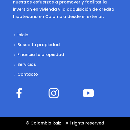
nuestros esfuerzos a promover y facilitar la
inversión en vivienda y la adquisición de crédito
hipotecario en Colombia desde el exterior.
Inicio
Busca tu propiedad
Financia tu propiedad
Servicios
Contacto
© Colombia Raiz - All rights reserved