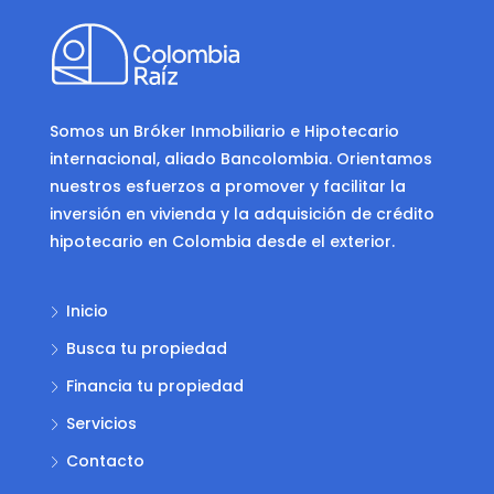
Somos un Bróker Inmobiliario e Hipotecario
internacional, aliado Bancolombia. Orientamos
nuestros esfuerzos a promover y facilitar la
inversión en vivienda y la adquisición de crédito
hipotecario en Colombia desde el exterior.
Inicio
Busca tu propiedad
Financia tu propiedad
Servicios
Contacto