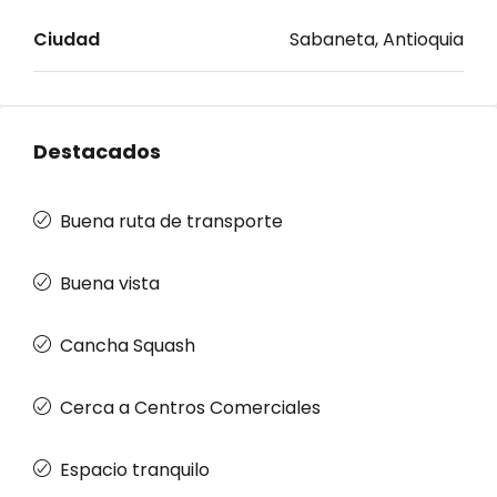
Ciudad
Sabaneta, Antioquia
Destacados
Buena ruta de transporte
Buena vista
Cancha Squash
Cerca a Centros Comerciales
Espacio tranquilo