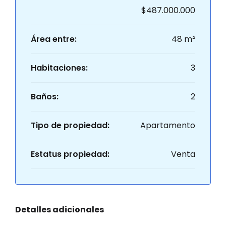
$487.000.000
Área entre:
48 m²
Habitaciones:
3
Baños:
2
Tipo de propiedad:
Apartamento
Estatus propiedad:
Venta
Detalles adicionales