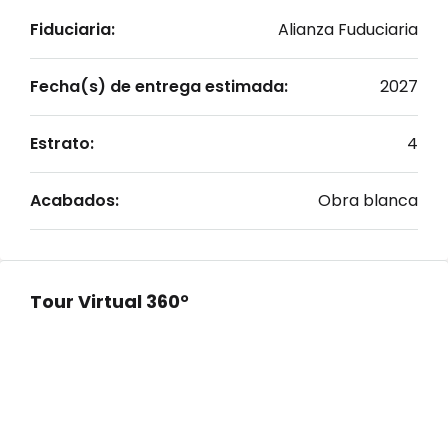
Fiduciaria:
Alianza Fuduciaria
Fecha(s) de entrega estimada:
2027
Estrato:
4
Acabados:
Obra blanca
Tour Virtual 360°