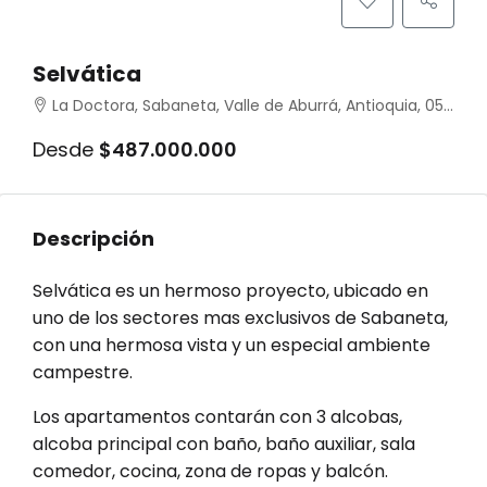
Selvática
La Doctora, Sabaneta, Valle de Aburrá, Antioquia, 055450, Colombia
Desde
$487.000.000
Descripción
Selvática es un hermoso proyecto, ubicado en
uno de los sectores mas exclusivos de Sabaneta,
con una hermosa vista y un especial ambiente
campestre.
Los apartamentos contarán con 3 alcobas,
alcoba principal con baño, baño auxiliar, sala
comedor, cocina, zona de ropas y balcón.