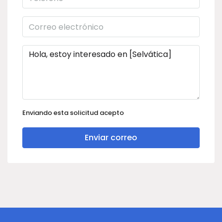
Enviando esta solicitud acepto
Enviar correo