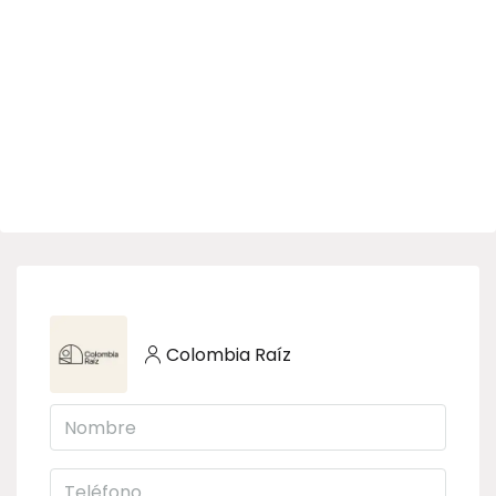
Colombia Raíz