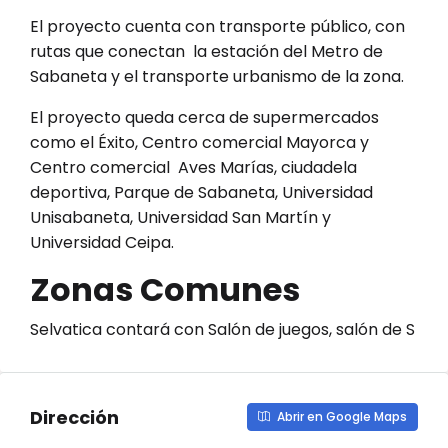
El proyecto cuenta con transporte público, con
rutas que conectan la estación del Metro de
Sabaneta y el transporte urbanismo de la zona.
El proyecto queda cerca de supermercados
como el Éxito, Centro comercial Mayorca y
Centro comercial Aves Marías, ciudadela
deportiva, Parque de Sabaneta, Universidad
Unisabaneta, Universidad San Martín y
Universidad Ceipa.
Zonas Comunes
Selvatica contará con Salón de juegos, salón de S
Dirección
Abrir en Google Maps