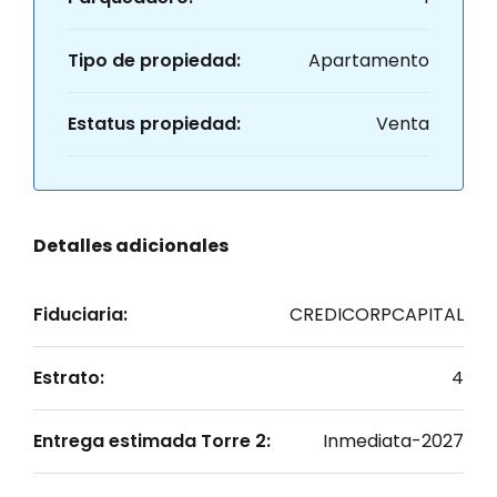
Tipo de propiedad:
Apartamento
Estatus propiedad:
Venta
Detalles adicionales
Fiduciaria:
CREDICORPCAPITAL
Estrato:
4
Entrega estimada Torre 2:
Inmediata-2027