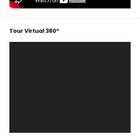
Tour Virtual 360°