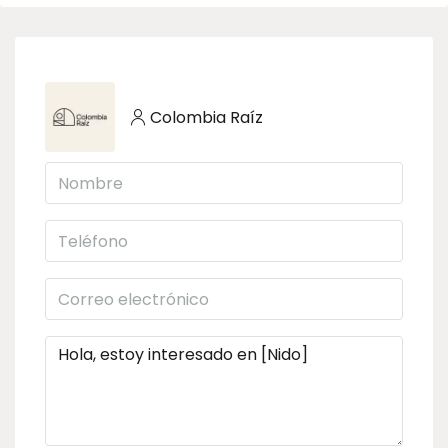
Colombia Raíz