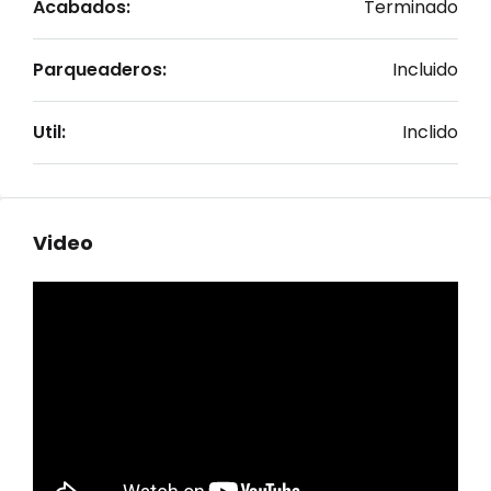
Acabados:
Terminado
Parqueaderos:
Incluido
Util:
Inclido
Video