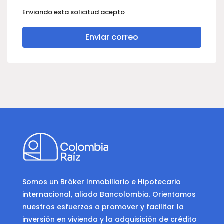
Enviando esta solicitud acepto
Enviar correo
Somos un Bróker Inmobiliario e Hipotecario
internacional, aliado Bancolombia. Orientamos
nuestros esfuerzos a promover y facilitar la
inversión en vivienda y la adquisición de crédito