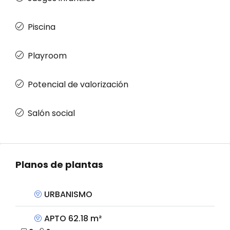
Piscina
Playroom
Potencial de valorización
Salón social
Planos de plantas
URBANISMO
APTO 62.18 m²