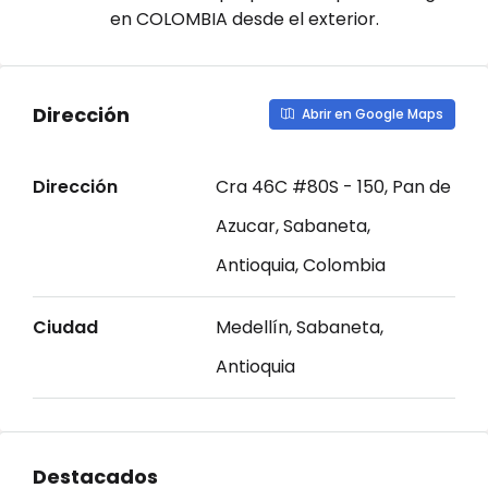
en COLOMBIA desde el exterior.
Dirección
Abrir en Google Maps
Dirección
Cra 46C #80S - 150, Pan de
Azucar, Sabaneta,
Antioquia, Colombia
Ciudad
Medellín, Sabaneta,
Antioquia
Destacados