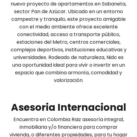
nuevo proyecto de apartamentos en Sabaneta,
sector Pan de Azúcar. Ubicado en un entorno
campestre y tranquilo, este proyecto amigable
con el medio ambiente ofrece excelente
conectividad, acceso a transporte público,
estaciones del Metro, centros comerciales,
complejos deportivos, instituciones educativas y
universidades. Rodeado de naturaleza, Nido es
una oportunidad ideal para vivir o invertir en un
espacio que combina armonía, comodidad y
valorización.
Asesoria Internacional
Encuentra en Colombia Raiz asesoría integral,
inmobiliaria y/o financiera para comprar
vivienda, o diferentes propiedades, para tu hogar