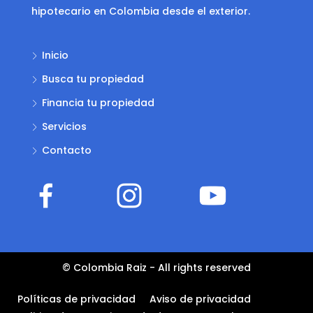
hipotecario en Colombia desde el exterior.
Inicio
Busca tu propiedad
Financia tu propiedad
Servicios
Contacto
© Colombia Raiz - All rights reserved
Políticas de privacidad
Aviso de privacidad