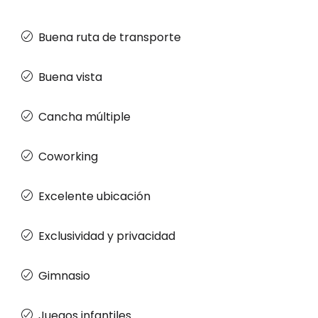
Buena ruta de transporte
Buena vista
Cancha múltiple
Coworking
Excelente ubicación
Exclusividad y privacidad
Gimnasio
Juegos infantiles