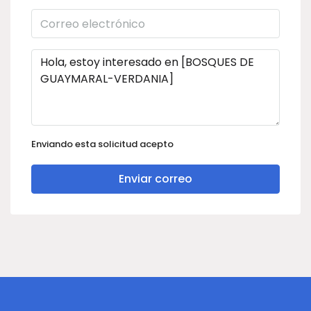
Enviando esta solicitud acepto
Enviar correo