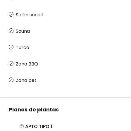
Salón social
Sauna
Turco
Zona BBQ
Zona pet
Planos de plantas
APTO TIPO 1