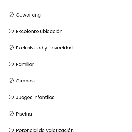
Coworking
Excelente ubicación
Exclusividad y privacidad
Familiar
Gimnasio
Juegos infantiles
Piscina
Potencial de valorización