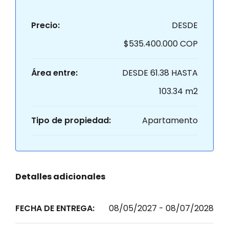
Precio:
DESDE
$535.400.000 COP
Área entre:
DESDE 61.38 HASTA
103.34 m2
Tipo de propiedad:
Apartamento
Detalles adicionales
FECHA DE ENTREGA:
08/05/2027 - 08/07/2028