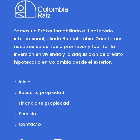
Somos un Bróker Inmobiliario e Hipotecario
internacional, aliado Bancolombia. Orientamos
nuestros esfuerzos a promover y facilitar la
inversión en vivienda y la adquisición de crédito
hipotecario en Colombia desde el exterior.
Inicio
Busca tu propiedad
Financia tu propiedad
Servicios
Contacto