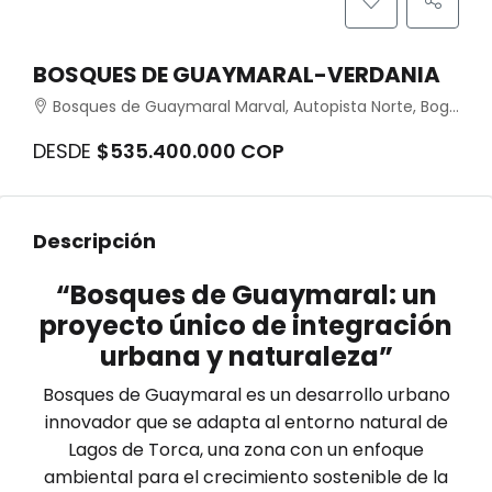
BOSQUES DE GUAYMARAL-VERDANIA
Bosques de Guaymaral Marval, Autopista Norte, Bogotá, Colombia
DESDE
$535.400.000 COP
Descripción
“Bosques de Guaymaral: un
proyecto único de integración
urbana y naturaleza”
Bosques de Guaymaral es un desarrollo urbano
innovador que se adapta al entorno natural de
Lagos de Torca, una zona con un enfoque
ambiental para el crecimiento sostenible de la