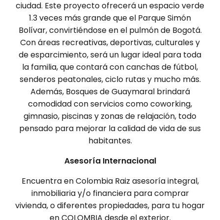
ciudad. Este proyecto ofrecerá un espacio verde
1.3 veces más grande que el Parque Simón
Bolívar, convirtiéndose en el pulmón de Bogotá.
Con áreas recreativas, deportivas, culturales y
de esparcimiento, será un lugar ideal para toda
la familia, que contará con canchas de fútbol,
senderos peatonales, ciclo rutas y mucho más.
Además, Bosques de Guaymaral brindará
comodidad con servicios como coworking,
gimnasio, piscinas y zonas de relajación, todo
pensado para mejorar la calidad de vida de sus
habitantes.
Asesoría Internacional
Encuentra en Colombia Raiz asesoría integral,
inmobiliaria y/o financiera para comprar
vivienda, o diferentes propiedades, para tu hogar
en COLOMBIA desde el exterior.