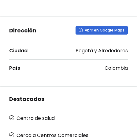
Dirección
Abrir en Google Maps
Ciudad
Bogotá y Alrededores
País
Colombia
Destacados
Centro de salud
Cerca a Centros Comerciales