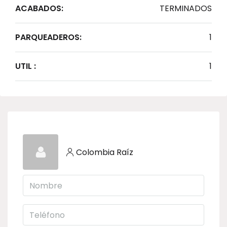
ACABADOS:
TERMINADOS
PARQUEADEROS:
1
UTIL :
1
Colombia Raíz