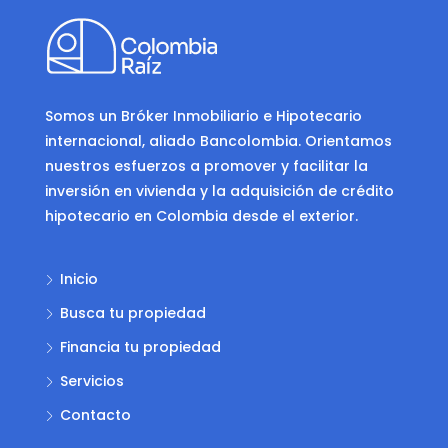
Somos un Bróker Inmobiliario e Hipotecario
internacional, aliado Bancolombia. Orientamos
nuestros esfuerzos a promover y facilitar la
inversión en vivienda y la adquisición de crédito
hipotecario en Colombia desde el exterior.
Inicio
Busca tu propiedad
Financia tu propiedad
Servicios
Contacto