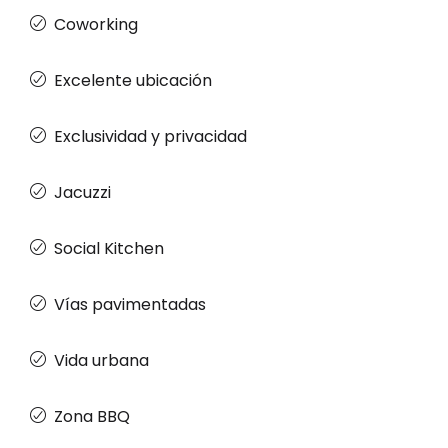
Coworking
Excelente ubicación
Exclusividad y privacidad
Jacuzzi
Social Kitchen
Vías pavimentadas
Vida urbana
Zona BBQ