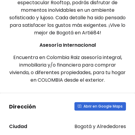
espectacular Rooftop, podrás disfrutar de
momentos inolvidables en un ambiente
sofisticado y lujoso. Cada detalle ha sido pensado
para satisfacer los gustos más exigentes. ¡Vive lo
mejor de Bogotá en Artié84!
Asesoría Internacional
Encuentra en Colombia Raiz asesoría integral,
inmobiliaria y/o financiera para comprar
vivienda, o diferentes propiedades, para tu hogar
en COLOMBIA desde el exterior.
Dirección
Abrir en Google Maps
Ciudad
Bogotá y Alrededores