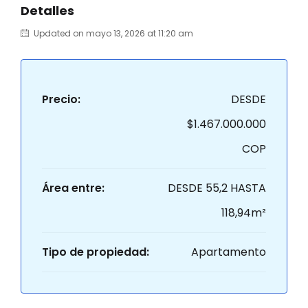
Detalles
Updated on mayo 13, 2026 at 11:20 am
Precio:
DESDE
$1.467.000.000
COP
Área entre:
DESDE 55,2 HASTA
118,94m²
Tipo de propiedad:
Apartamento