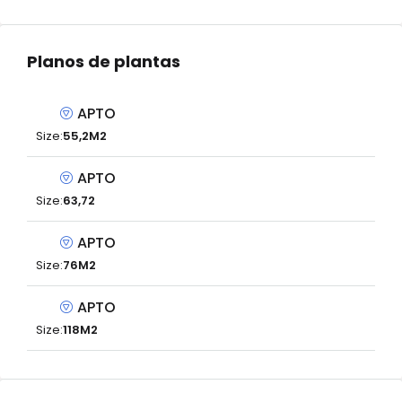
Planos de plantas
APTO
Size:
55,2M2
APTO
Size:
63,72
APTO
Size:
76M2
APTO
Size:
118M2