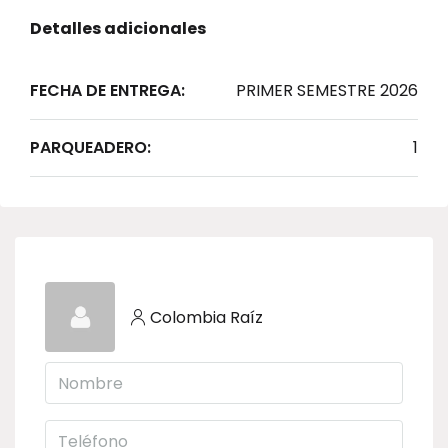
Detalles adicionales
FECHA DE ENTREGA:
PRIMER SEMESTRE 2026
PARQUEADERO:
1
Colombia Raíz