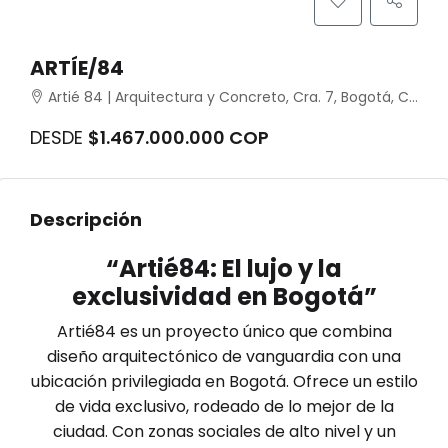
ARTÍE/84
Artié 84 | Arquitectura y Concreto, Cra. 7, Bogotá, Colombia
DESDE
$1.467.000.000 COP
Descripción
“Artié84: El lujo y la
exclusividad en Bogotá”
Artié84 es un proyecto único que combina
diseño arquitectónico de vanguardia con una
ubicación privilegiada en Bogotá. Ofrece un estilo
de vida exclusivo, rodeado de lo mejor de la
ciudad. Con zonas sociales de alto nivel y un