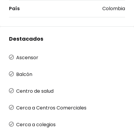
País
Colombia
Destacados
Ascensor
Balcón
Centro de salud
Cerca a Centros Comerciales
Cerca a colegios