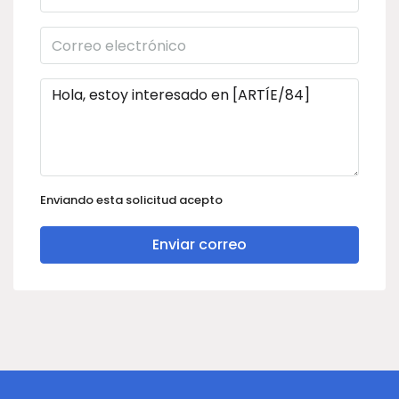
Enviando esta solicitud acepto
Enviar correo